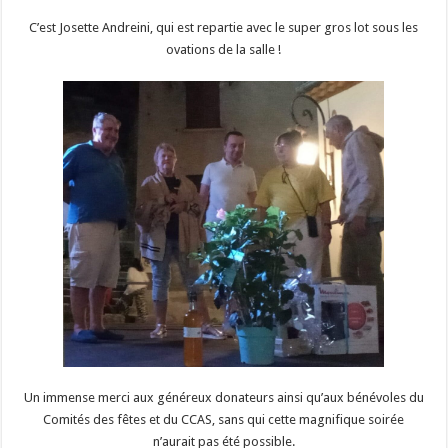
C’est Josette Andreini, qui est repartie avec le super gros lot sous les
ovations de la salle !
Un immense merci aux généreux donateurs ainsi qu’aux bénévoles du
Comités des fêtes et du CCAS, sans qui cette magnifique soirée
n’aurait pas été possible.