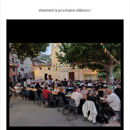
Vivement la prochaine éditions !