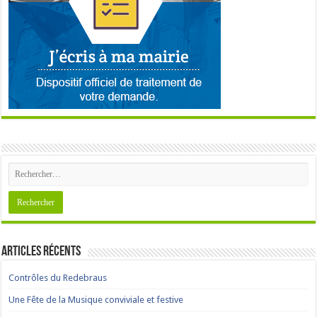
Articles récents
Contrôles du Redebraus
Une Fête de la Musique conviviale et festive