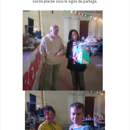
soirée placée sous le signe du partage.