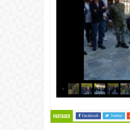
Facebook
Twitter
Partager