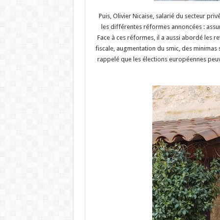
Puis, Olivier Nicaise, salarié du secteur pr
les différentes réformes annoncées : assu
Face à ces réformes, il a aussi abordé les re
fiscale, augmentation du smic, des minimas s
rappelé que les élections européennes peuv