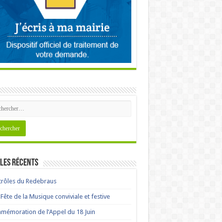
les récents
rôles du Redebraus
Fête de la Musique conviviale et festive
émoration de l’Appel du 18 Juin