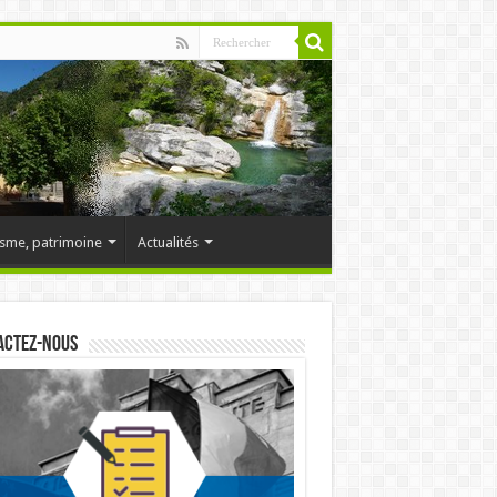
sme, patrimoine
Actualités
actez-nous