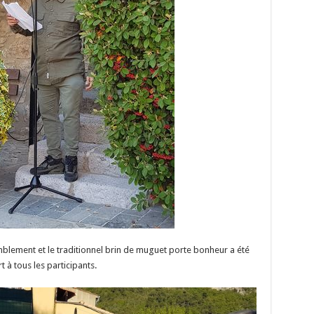
emblement et le traditionnel brin de muguet porte bonheur a été
t à tous les participants.