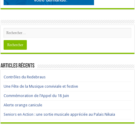
Articles récents
Contrôles du Redebraus
Une Fête de la Musique conviviale et festive
Commémoration de l’Appel du 18 Juin
Alerte orange canicule
Seniors en Action : une sortie musicale appréciée au Palais Nikaïa