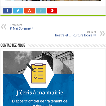
Précédent
8 Mai Solennel !
Suivant
Théâtre et … culture locale !!!
Contactez-nous