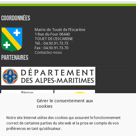
Coordonnées
Mairie de Touët de l’Escarène
1 Rue du Four 06440
TOUET DE L’ESCARENE
Tél. : 04.93.91.73.73
Fax : 04.93.91.73.70
Contactez-nous
Partenaires
Gérer le consentement aux
cookies
Notre site Internet utilise des cookies qui assurent le fonctionnement
correct de certaines parties du site web et la prise en compte de vos
RÉALISATION
préférences en tant qu’utilisateur.