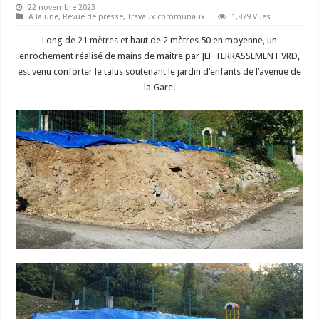
22 novembre 2023
A la une
,
Revue de presse
,
Travaux communaux
1,879 Vues
Long de 21 mètres et haut de 2 mètres 50 en moyenne, un
enrochement réalisé de mains de maitre par JLF TERRASSEMENT VRD,
est venu conforter le talus soutenant le jardin d’enfants de l’avenue de
la Gare.