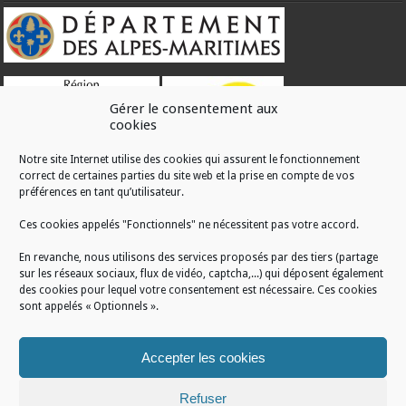
Gérer le consentement aux
cookies
Notre site Internet utilise des cookies qui assurent le fonctionnement
correct de certaines parties du site web et la prise en compte de vos
RÉALISATION
préférences en tant qu’utilisateur.
Ces cookies appelés "Fonctionnels" ne nécessitent pas votre accord.
En revanche, nous utilisons des services proposés par des tiers (partage
sur les réseaux sociaux, flux de vidéo, captcha,...) qui déposent également
des cookies pour lequel votre consentement est nécessaire. Ces cookies
sont appelés « Optionnels ».
Accepter les cookies
Refuser