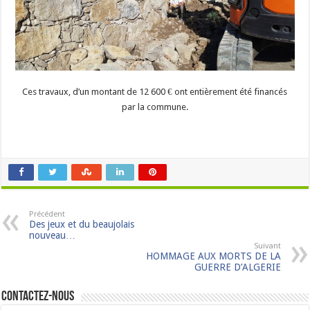
Ces travaux, d’un montant de 12 600 € ont entièrement été financés
par la commune.
Précédent
Des jeux et du beaujolais
nouveau…
Suivant
HOMMAGE AUX MORTS DE LA
GUERRE D’ALGERIE
Contactez-nous