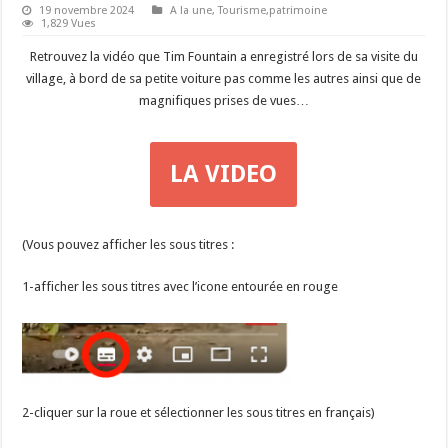
19 novembre 2024
A la une
,
Tourisme,patrimoine
1,829 Vues
Retrouvez la vidéo que Tim Fountain a enregistré lors de sa visite du
village, à bord de sa petite voiture pas comme les autres ainsi que de
magnifiques prises de vues…
LA VIDEO
(Vous pouvez afficher les sous titres :
1-afficher les sous titres avec l’icone entourée en rouge
2-cliquer sur la roue et sélectionner les sous titres en français)