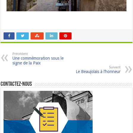
Précédent
Une commémoration sous le
signe de la Paix
Suivant
Le Beaujolais à l’honneur
Contactez-nous