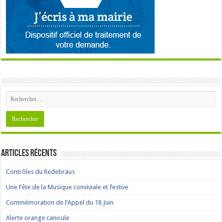
Articles récents
Contrôles du Redebraus
Une Fête de la Musique conviviale et festive
Commémoration de l’Appel du 18 Juin
Alerte orange canicule