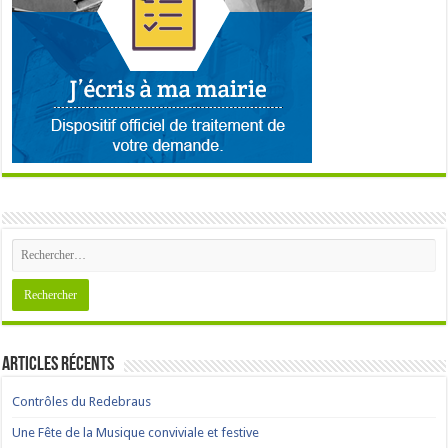
Articles récents
Contrôles du Redebraus
Une Fête de la Musique conviviale et festive