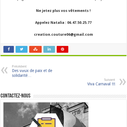
Ne jetez plus vos vêtements !
Appelez Natalia : 06.47.50.25.77
creation.couture06@gmail.com
Précédent
Des vœux de paix et de
solidarité…
Suivant
Viva Carnaval !!!
Contactez-nous