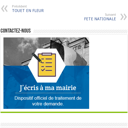
Précédent
TOUET EN FLEUR
Suivant
FETE NATIONALE
Contactez-nous