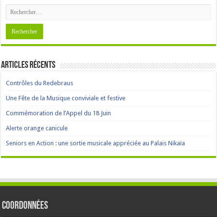
Articles récents
Contrôles du Redebraus
Une Fête de la Musique conviviale et festive
Commémoration de l’Appel du 18 Juin
Alerte orange canicule
Seniors en Action : une sortie musicale appréciée au Palais Nikaïa
Coordonnées