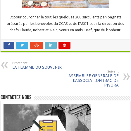
Et pour couronner le tout, les quelques 300 succulents pan bagnats
préparés par les bénévoles du CCAS et de l’ASCT sous la direction des
chefs Claude, Robert et Alain, venus en amis. Bref, que du bonheur!
Précédent
LA FLAMME DU SOUVENIR
Suivant
ASSEMBLEE GENERALE DE
L’ASSOCIATION IBAC DE
PIVORA
Contactez-nous