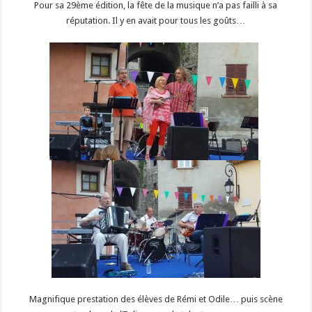
Pour sa 29ème édition, la fête de la musique n’a pas failli à sa
réputation. Il y en avait pour tous les goûts…
Magnifique prestation des élèves de Rémi et Odile… puis scène