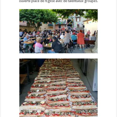
ouverte place de l’Eglise avec de talentueux groupes.