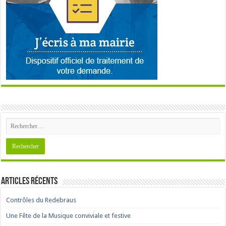
Articles récents
Contrôles du Redebraus
Une Fête de la Musique conviviale et festive