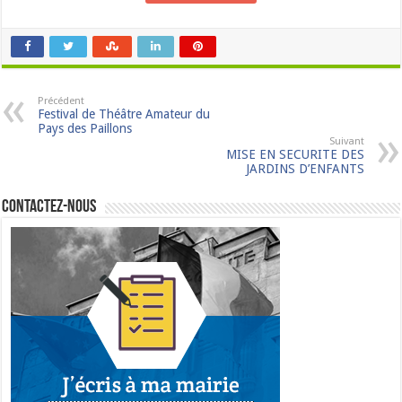
Précédent
Festival de Théâtre Amateur du
Pays des Paillons
Suivant
MISE EN SECURITE DES
JARDINS D’ENFANTS
Contactez-nous