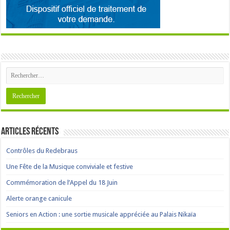
Articles récents
Contrôles du Redebraus
Une Fête de la Musique conviviale et festive
Commémoration de l’Appel du 18 Juin
Alerte orange canicule
Seniors en Action : une sortie musicale appréciée au Palais Nikaïa