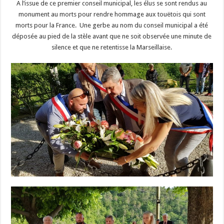
A l’issue de ce premier conseil municipal, les élus se sont rendus au
monument au morts pour rendre hommage aux touëtois qui sont
morts pour la France. Une gerbe au nom du conseil municipal a été
déposée au pied de la stèle avant que ne soit observée une minute de
silence et que ne retentisse la Marseillaise.