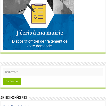
Articles récents