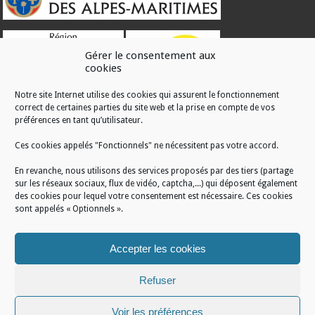
Gérer le consentement aux
cookies
Notre site Internet utilise des cookies qui assurent le fonctionnement
correct de certaines parties du site web et la prise en compte de vos
RÉALISATION
préférences en tant qu’utilisateur.
Ces cookies appelés "Fonctionnels" ne nécessitent pas votre accord.
En revanche, nous utilisons des services proposés par des tiers (partage
sur les réseaux sociaux, flux de vidéo, captcha,...) qui déposent également
des cookies pour lequel votre consentement est nécessaire. Ces cookies
sont appelés « Optionnels ».
Accepter les cookies
Refuser
Voir les préférences