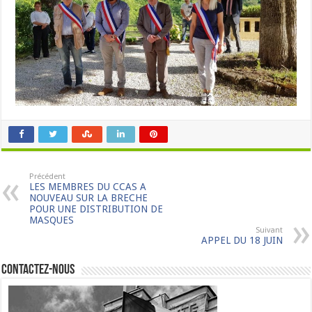
Précédent
LES MEMBRES DU CCAS A
NOUVEAU SUR LA BRECHE
POUR UNE DISTRIBUTION DE
MASQUES
Suivant
APPEL DU 18 JUIN
Contactez-nous