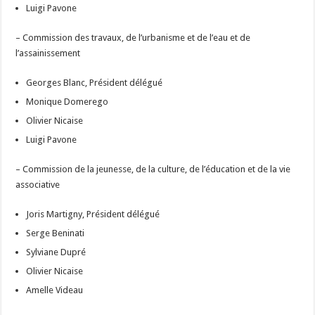
Luigi Pavone
– Commission des travaux, de l’urbanisme et de l’eau et de
l’assainissement
Georges Blanc, Président délégué
Monique Domerego
Olivier Nicaise
Luigi Pavone
– Commission de la jeunesse, de la culture, de l’éducation et de la vie
associative
Joris Martigny, Président délégué
Serge Beninati
Sylviane Dupré
Olivier Nicaise
Amelle Videau