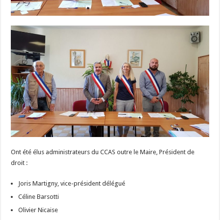
Ont été élus administrateurs du CCAS outre le Maire, Président de
droit :
Joris Martigny, vice-président délégué
Céline Barsotti
Olivier Nicaise