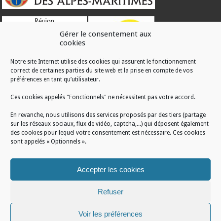
Gérer le consentement aux
cookies
Notre site Internet utilise des cookies qui assurent le fonctionnement
correct de certaines parties du site web et la prise en compte de vos
RÉALISATION
préférences en tant qu’utilisateur.
Ces cookies appelés "Fonctionnels" ne nécessitent pas votre accord.
En revanche, nous utilisons des services proposés par des tiers (partage
sur les réseaux sociaux, flux de vidéo, captcha,...) qui déposent également
des cookies pour lequel votre consentement est nécessaire. Ces cookies
sont appelés « Optionnels ».
Accepter les cookies
Refuser
Voir les préférences