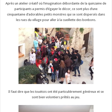
Après un atelier créatif où l’imagination débordante de la quinzaine de
participants a permis d’égayer le décor, ce sont plus d’une
cinquantaine d’adorables petits monstres qui se sont dispersés dans
les rues du village pour aller à la cueillette des bonbons.
Il faut dire que les touëtois ont été particulièrement généreux et se
sont bien volontiers prêtés au jeu.