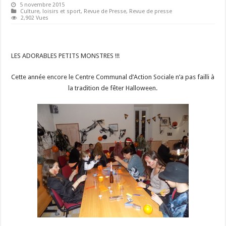
5 novembre 2015
Culture, loisirs et sport
,
Revue de Presse
,
Revue de presse
2,902 Vues
LES ADORABLES PETITS MONSTRES !!!
Cette année encore le Centre Communal d’Action Sociale n’a pas failli à
la tradition de fêter Halloween.