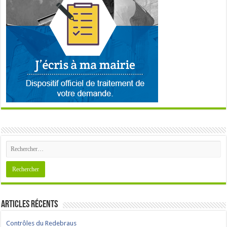
Articles récents
Contrôles du Redebraus