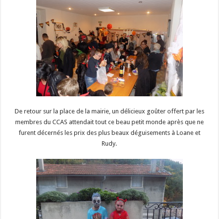
De retour sur la place de la mairie, un délicieux goûter offert par les
membres du CCAS attendait tout ce beau petit monde après que ne
furent décernés les prix des plus beaux déguisements à Loane et
Rudy.