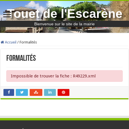
Touet de l'Escarène
Bienvenue sur le site de la mairie
Accueil
/
Formalités
Formalités
Impossible de trouver la fiche : R49229.xml