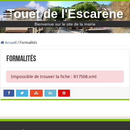
Touet de l'Escarène
Bienvenue sur le site de la mairie
Accueil
/
Formalités
Formalités
Impossible de trouver la fiche : R17508.xml