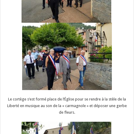
Le cortège s’est formé place de l’Église pour se rendre à la stèle de la
Liberté en musique au son de la « carmagnole » et déposer une gerbe
de fleurs.