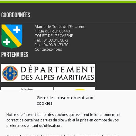
Coordonnées
Mairie de Touët de l’Escarène
1 Rue du Four 06440
TOUET DE L’ESCARENE
Tél. : 04.93.91.73.73
Fax : 04.93.91.73.70
Contactez-nous
Partenaires
Gérer le consentement aux
cookies
Notre site Internet utilise des cookies qui assurent le fonctionnement
correct de certaines parties du site web et la prise en compte de vos
RÉALISATION
préférences en tant qu’utilisateur.