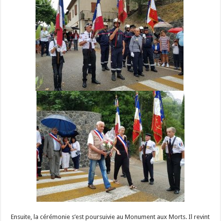
Ensuite, la cérémonie s’est poursuivie au Monument aux Morts. Il revint