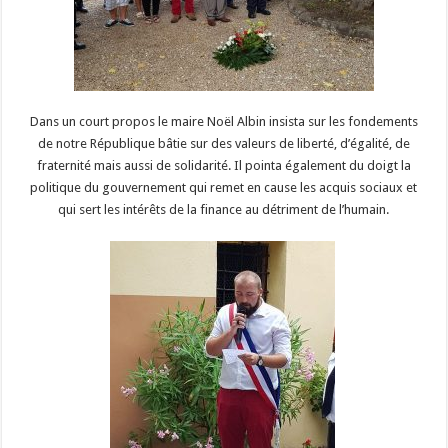
Dans un court propos le maire Noël Albin insista sur les fondements
de notre République bâtie sur des valeurs de liberté, d’égalité, de
fraternité mais aussi de solidarité. Il pointa également du doigt la
politique du gouvernement qui remet en cause les acquis sociaux et
qui sert les intérêts de la finance au détriment de l’humain.