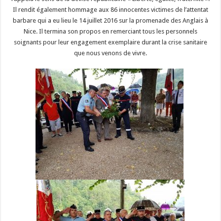
Il rendit également hommage aux 86 innocentes victimes de l’attentat
barbare qui a eu lieu le 14 juillet 2016 sur la promenade des Anglais à
Nice. Il termina son propos en remerciant tous les personnels
soignants pour leur engagement exemplaire durant la crise sanitaire
que nous venons de vivre.