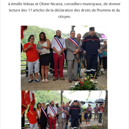
à Amelle Videau et Olivier Nicaise, conseillers municipaux, de donner
lecture des 17 articles de la déclaration des droits de l’homme et du
citoyen.