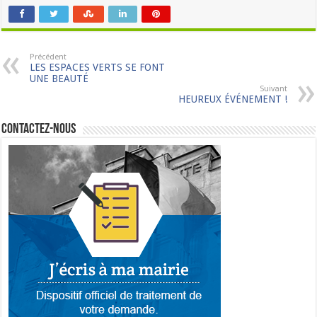
Précédent
LES ESPACES VERTS SE FONT
UNE BEAUTÉ
Suivant
HEUREUX ÉVÉNEMENT !
Contactez-nous