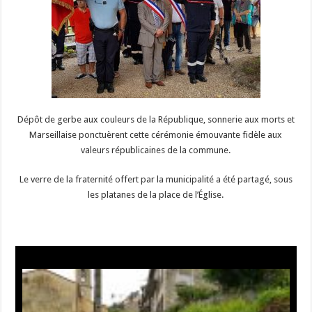
Dépôt de gerbe aux couleurs de la République, sonnerie aux morts et
Marseillaise ponctuèrent cette cérémonie émouvante fidèle aux
valeurs républicaines de la commune.
Le verre de la fraternité offert par la municipalité a été partagé, sous
les platanes de la place de l’Église.