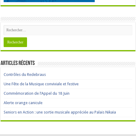
Articles récents
Contrôles du Redebraus
Une Fête de la Musique conviviale et festive
Commémoration de l’Appel du 18 Juin
Alerte orange canicule
Seniors en Action : une sortie musicale appréciée au Palais Nikaïa