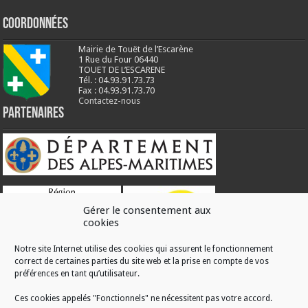
Coordonnées
Mairie de Touët de l’Escarène
1 Rue du Four 06440
TOUET DE L’ESCARENE
Tél. : 04.93.91.73.73
Fax : 04.93.91.73.70
Contactez-nous
Partenaires
Gérer le consentement aux
cookies
Notre site Internet utilise des cookies qui assurent le fonctionnement
correct de certaines parties du site web et la prise en compte de vos
RÉALISATION
préférences en tant qu’utilisateur.
Ces cookies appelés "Fonctionnels" ne nécessitent pas votre accord.