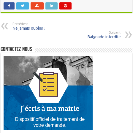
Précédent
Ne jamais oublier!
Suivant
Baignade interdite
Contactez-nous