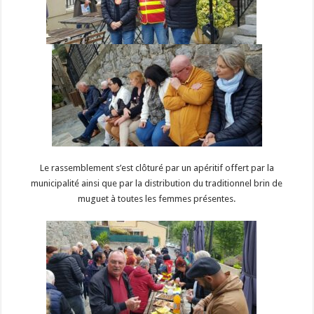
Le rassemblement s’est clôturé par un apéritif offert par la
municipalité ainsi que par la distribution du traditionnel brin de
muguet à toutes les femmes présentes.