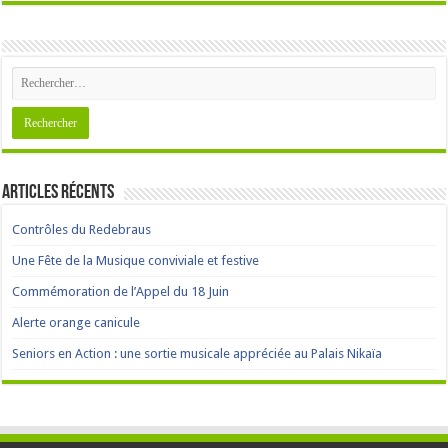
Articles récents
Contrôles du Redebraus
Une Fête de la Musique conviviale et festive
Commémoration de l’Appel du 18 Juin
Alerte orange canicule
Seniors en Action : une sortie musicale appréciée au Palais Nikaïa