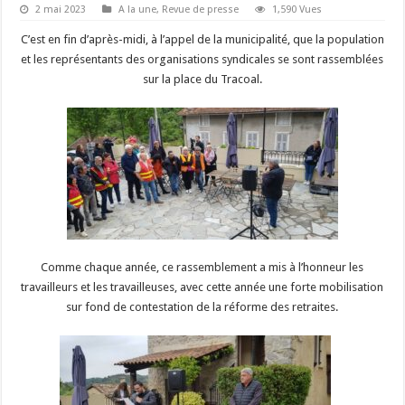
2 mai 2023
A la une
,
Revue de presse
1,590 Vues
C’est en fin d’après-midi, à l’appel de la municipalité, que la population
et les représentants des organisations syndicales se sont rassemblées
sur la place du Tracoal.
Comme chaque année, ce rassemblement a mis à l’honneur les
travailleurs et les travailleuses, avec cette année une forte mobilisation
sur fond de contestation de la réforme des retraites.