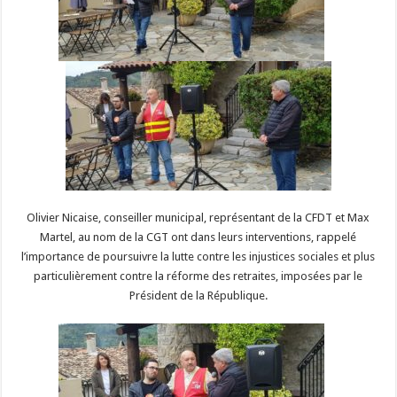
Olivier Nicaise, conseiller municipal, représentant de la CFDT et Max
Martel, au nom de la CGT ont dans leurs interventions, rappelé
l’importance de poursuivre la lutte contre les injustices sociales et plus
particulièrement contre la réforme des retraites, imposées par le
Président de la République.