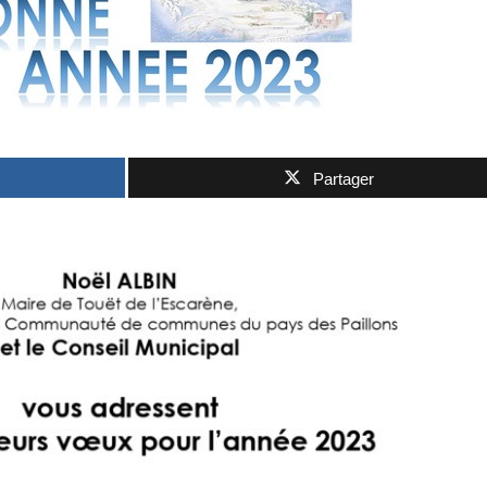
Partager