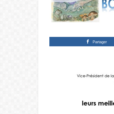
Partager