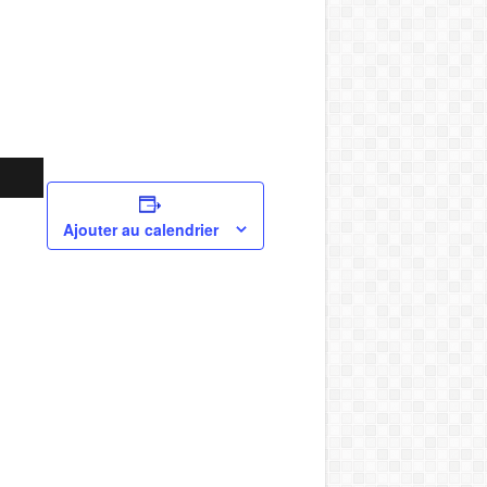
Ajouter au calendrier