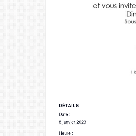
DÉTAILS
Date :
8 janvier 2023
Heure :