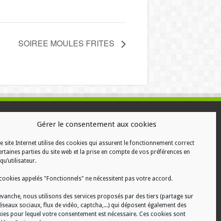
SOIREE MOULES FRITES
ALISATION
Gérer le consentement aux cookies
e site Internet utilise des cookies qui assurent le fonctionnement correct
ertaines parties du site web et la prise en compte de vos préférences en
qu’utilisateur.
cookies appelés "Fonctionnels" ne nécessitent pas votre accord.
evanche, nous utilisons des services proposés par des tiers (partage sur
réseaux sociaux, flux de vidéo, captcha,...) qui déposent également des
ies pour lequel votre consentement est nécessaire. Ces cookies sont