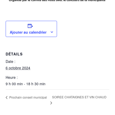
Ajouter au calendrier
DÉTAILS
Date :
6 octobre 2024
Heure :
9 h 00 min - 18 h 30 min
SOIREE CHATAIGNES ET VIN CHAUD
Prochain conseil municipal