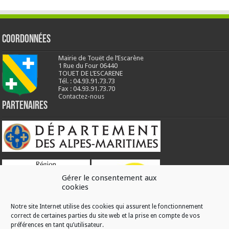
Coordonnées
Mairie de Touët de l’Escarène
1 Rue du Four 06440
TOUET DE L’ESCARENE
Tél. : 04.93.91.73.73
Fax : 04.93.91.73.70
Contactez-nous
Partenaires
Gérer le consentement aux
cookies
Notre site Internet utilise des cookies qui assurent le fonctionnement
correct de certaines parties du site web et la prise en compte de vos
RÉALISATION
préférences en tant qu’utilisateur.