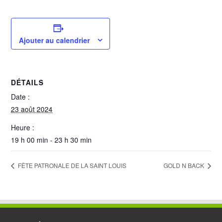
Ajouter au calendrier
DÉTAILS
Date :
23 août 2024
Heure :
19 h 00 min - 23 h 30 min
FÊTE PATRONALE DE LA SAINT LOUIS
GOLD N BACK