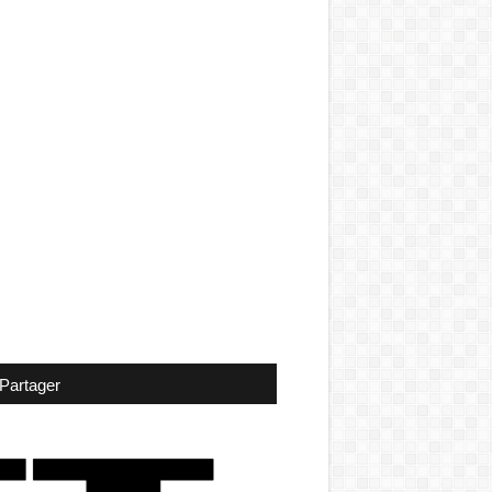
Partager