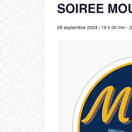
SOIREE MO
28 septembre 2024 / 19 h 00 min
-
2