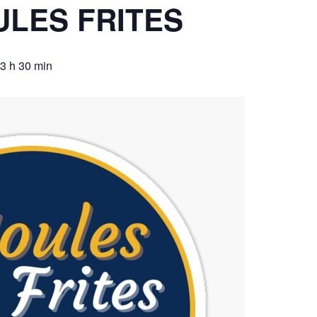
ULES FRITES
3 h 30 min