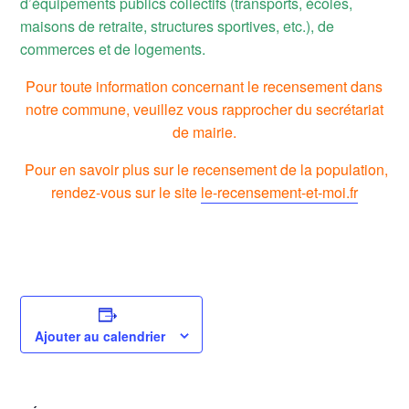
d’équipements publics collectifs (transports, écoles,
maisons de retraite, structures sportives, etc.), de
commerces et de logements.
Pour toute information concernant le recensement dans
notre commune, veuillez vous rapprocher du secrétariat
de mairie.
Pour en savoir plus sur le recensement de la population,
rendez-vous sur le site
le-recensement-et-moi.fr
Ajouter au calendrier