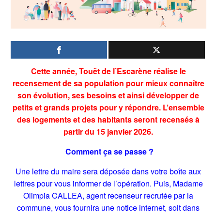
Cette année, Touët de l’Escarène réalise le
recensement de sa population pour mieux connaître
son évolution, ses besoins et ainsi développer de
petits et grands projets pour y répondre. L’ensemble
des logements et des habitants seront recensés à
partir du 15 janvier 2026.
Comment ça se passe ?
Une lettre du maire sera déposée dans votre boîte aux
lettres pour vous informer de l’opération. Puis, Madame
Olimpia CALLEA, agent recenseur recrutée par la
commune, vous fournira une notice internet, soit dans