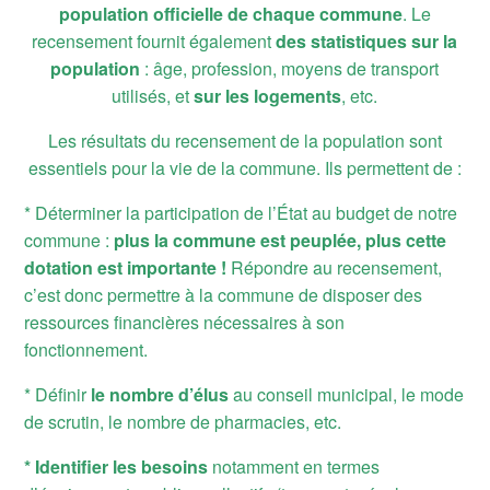
population officielle de chaque commune
. Le
recensement fournit également
des statistiques sur la
population
: âge, profession, moyens de transport
utilisés, et
sur les logements
, etc.
Les résultats du recensement de la population sont
essentiels pour la vie de la commune. Ils permettent de :
* Déterminer la participation de l’État au budget de notre
commune :
plus la commune est peuplée, plus cette
dotation est importante !
Répondre au recensement,
c’est donc permettre à la commune de disposer des
ressources financières nécessaires à son
fonctionnement.
* Définir
le nombre d’élus
au conseil municipal, le mode
de scrutin, le nombre de pharmacies, etc.
* Identifier les besoins
notamment en termes