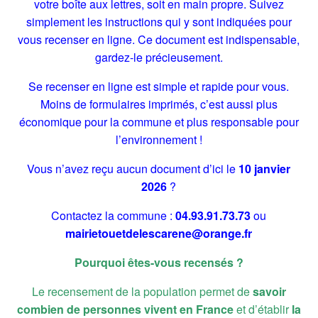
votre boîte aux lettres, soit en main propre. Suivez
simplement les instructions qui y sont indiquées pour
vous recenser en ligne. Ce document est indispensable,
gardez-le précieusement.
Se recenser en ligne est simple et rapide pour vous.
Moins de formulaires imprimés, c’est aussi plus
économique pour la commune et plus responsable pour
l’environnement !
Vous n’avez reçu aucun document d’ici le
10 janvier
2026
?
Contactez la commune :
04.93.91.73.73
ou
mairietouetdelescarene@orange.fr
Pourquoi êtes-vous recensés ?
Le recensement de la population permet de
savoir
combien de personnes vivent en France
et d’établir
la