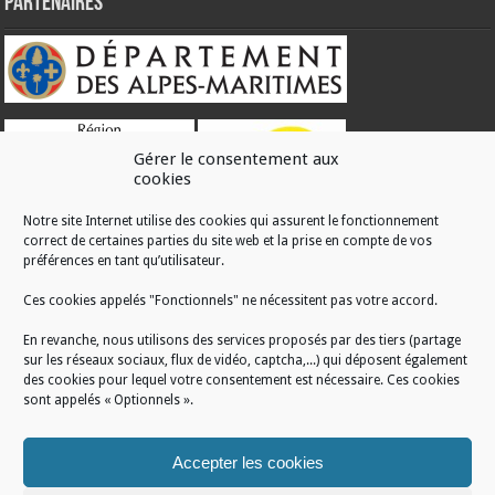
Partenaires
Gérer le consentement aux
cookies
Notre site Internet utilise des cookies qui assurent le fonctionnement
correct de certaines parties du site web et la prise en compte de vos
RÉALISATION
préférences en tant qu’utilisateur.
Ces cookies appelés "Fonctionnels" ne nécessitent pas votre accord.
En revanche, nous utilisons des services proposés par des tiers (partage
sur les réseaux sociaux, flux de vidéo, captcha,...) qui déposent également
des cookies pour lequel votre consentement est nécessaire. Ces cookies
sont appelés « Optionnels ».
Accepter les cookies