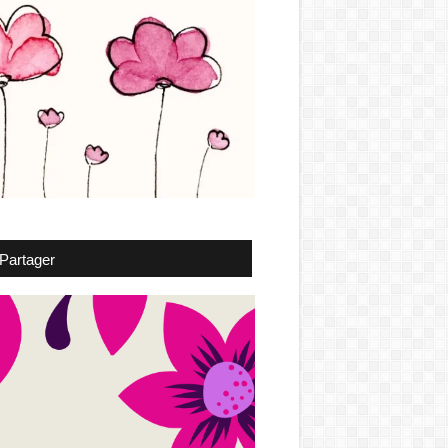
Partager