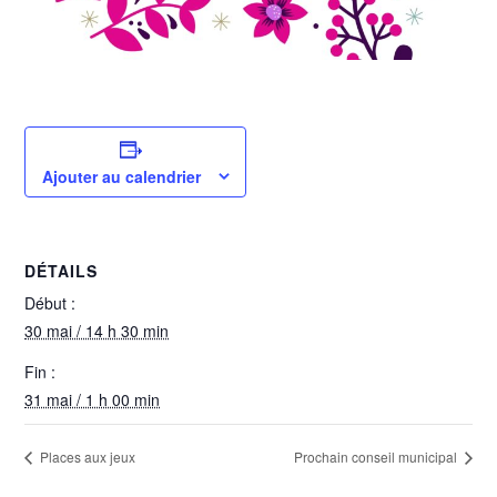
Ajouter au calendrier
DÉTAILS
Début :
30 mai / 14 h 30 min
Fin :
31 mai / 1 h 00 min
Places aux jeux
Prochain conseil municipal