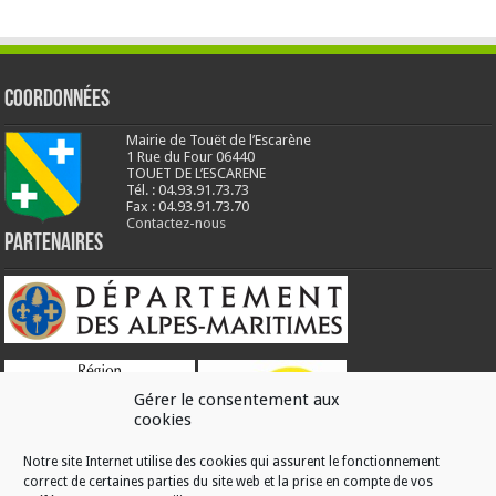
Coordonnées
Mairie de Touët de l’Escarène
1 Rue du Four 06440
TOUET DE L’ESCARENE
Tél. : 04.93.91.73.73
Fax : 04.93.91.73.70
Contactez-nous
Partenaires
Gérer le consentement aux
cookies
Notre site Internet utilise des cookies qui assurent le fonctionnement
correct de certaines parties du site web et la prise en compte de vos
RÉALISATION