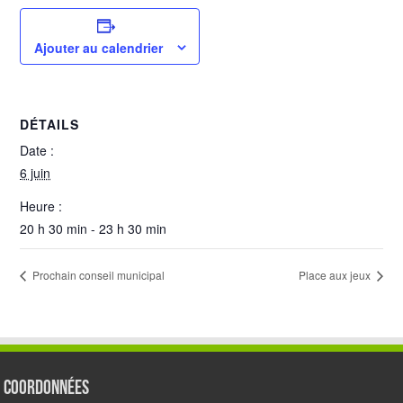
Ajouter au calendrier
DÉTAILS
Date :
6 juin
Heure :
20 h 30 min - 23 h 30 min
Prochain conseil municipal
Place aux jeux
Coordonnées