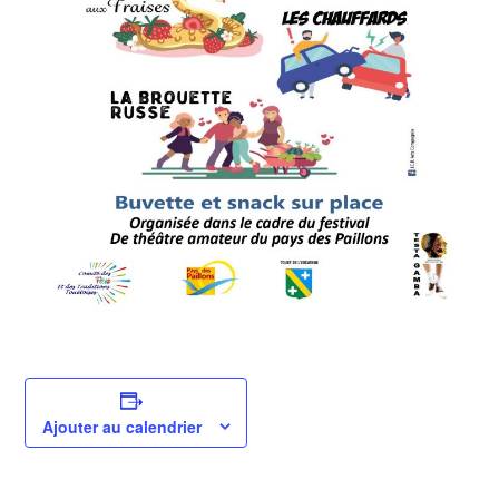
Ajouter au calendrier