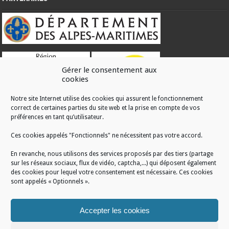
Gérer le consentement aux
cookies
Notre site Internet utilise des cookies qui assurent le fonctionnement
correct de certaines parties du site web et la prise en compte de vos
RÉALISATION
préférences en tant qu’utilisateur.
Ces cookies appelés "Fonctionnels" ne nécessitent pas votre accord.
En revanche, nous utilisons des services proposés par des tiers (partage
sur les réseaux sociaux, flux de vidéo, captcha,...) qui déposent également
des cookies pour lequel votre consentement est nécessaire. Ces cookies
sont appelés « Optionnels ».
Accepter les cookies