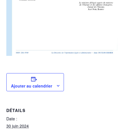
Ajouter au calendrier
DÉTAILS
Date :
30 juin 2024