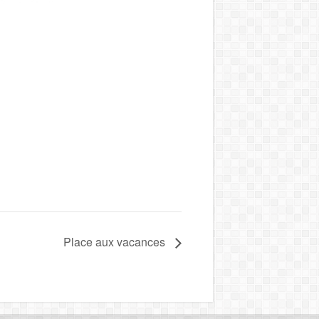
Place aux vacances