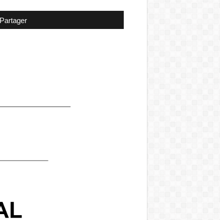
Partager