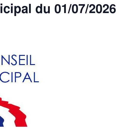
cipal du 01/07/2026