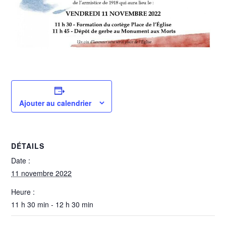
Ajouter au calendrier
DÉTAILS
Date :
11 novembre 2022
Heure :
11 h 30 min - 12 h 30 min