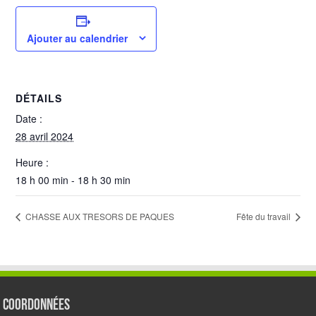
Ajouter au calendrier
DÉTAILS
Date :
28 avril 2024
Heure :
18 h 00 min - 18 h 30 min
CHASSE AUX TRESORS DE PAQUES
Fête du travail
Coordonnées