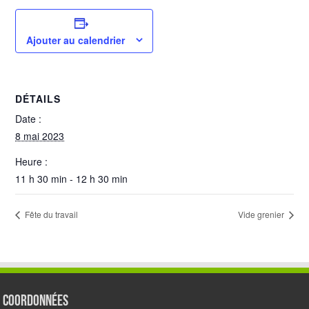
Ajouter au calendrier
DÉTAILS
Date :
8 mai 2023
Heure :
11 h 30 min - 12 h 30 min
Fête du travail
Vide grenier
Coordonnées