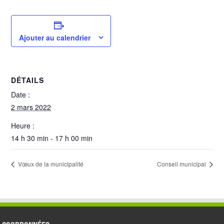
Ajouter au calendrier
DÉTAILS
Date :
2 mars 2022
Heure :
14 h 30 min - 17 h 00 min
Vœux de la municipalité
Conseil municipal