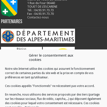
1 Rue du Four 06440
TOUET DE L’ESCARENE
Tél. : 04.93.91.73.73
Fax : 04.93.91.73.70
Contactez-nous
Partenaires
Gérer le consentement aux
cookies
Notre site Internet utilise des cookies qui assurent le fonctionnement
correct de certaines parties du site web et la prise en compte de vos
RÉALISATION
préférences en tant qu’utilisateur.
Ces cookies appelés "Fonctionnels" ne nécessitent pas votre accord.
En revanche, nous utilisons des services proposés par des tiers (partage
sur les réseaux sociaux, flux de vidéo, captcha,...) qui déposent également
des cookies pour lequel votre consentement est nécessaire. Ces cookies