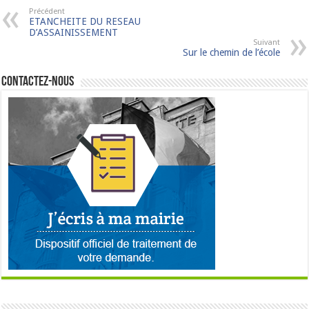
Précédent
ETANCHEITE DU RESEAU
D’ASSAINISSEMENT
Suivant
Sur le chemin de l’école
Contactez-nous