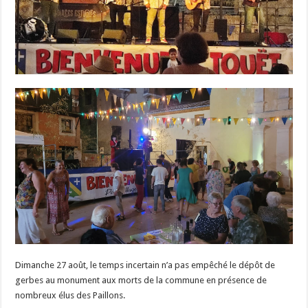
Dimanche 27 août, le temps incertain n’a pas empêché le dépôt de
gerbes au monument aux morts de la commune en présence de
nombreux élus des Paillons.