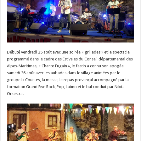
Débuté vendredi 25 août avec une soirée « grillades » et le spectacle
programmé dans le cadre des Estivales du Conseil départemental des
Alpes-Maritimes, « Chante Fugain », le festin a connu son apogée
samedi 26 août avec les aubades dans le village animées par le
groupe Li Countes, la messe, le repas provençal accompagné par la
formation Grand Five Rock, Pop, Latino et le bal conduit par Nikita
Orkestra.