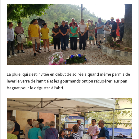
La pluie, qui s’est invitée en début de soirée a quand même permis de
lever le verre de l’amitié et les gourmands ont pu récupérer leur pan
bagnat pour le déguster à l’abri.