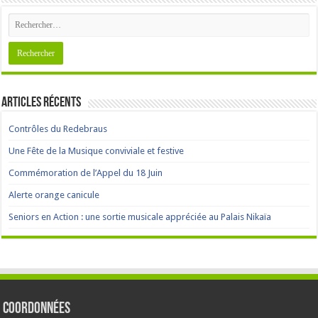
Articles récents
Contrôles du Redebraus
Une Fête de la Musique conviviale et festive
Commémoration de l’Appel du 18 Juin
Alerte orange canicule
Seniors en Action : une sortie musicale appréciée au Palais Nikaïa
Coordonnées