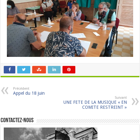
Précédent
Appel du 18 juin
Suivant
UNE FETE DE LA MUSIQUE « EN
COMITE RESTREINT »
Contactez-nous