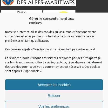
Gérer le consentement aux
cookies
Notre site Internet utilise des cookies qui assurent le fonctionnement
correct de certaines parties du site web et la prise en compte de vos
RÉALISATION
préférences en tant qu’utilisateur.
Ces cookies appelés "Fonctionnels" ne nécessitent pas votre accord.
En revanche, nous utilisons des services proposés par des tiers (partage
sur les réseaux sociaux, flux de vidéo, captcha,...) qui déposent également
des cookies pour lequel votre consentement est nécessaire. Ces cookies
sont appelés « Optionnels ».
Accepter les cookies
Refuser
Voir les préférences