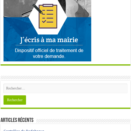
Articles récents