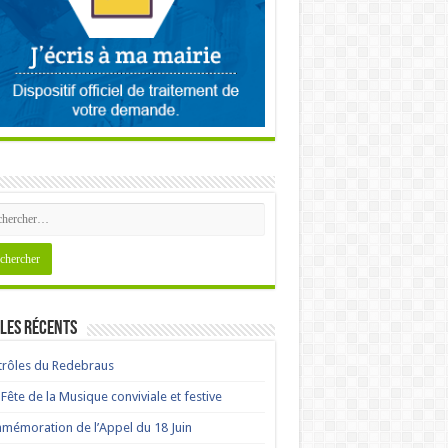
les récents
rôles du Redebraus
Fête de la Musique conviviale et festive
émoration de l’Appel du 18 Juin