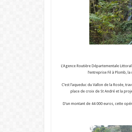
L’Agence Routière Départementale Littoral
l’entreprise Fil à Plomb, l
C’est l’aqueduc du Vallon de la Rosée, trav
place de croix de St André et la proj
D’un montant de 44 000 euros, cette opér