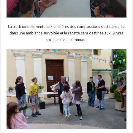
La traditionnelle vente aux enchères des compositions s’est déroulée
dans une ambiance survoltée et la recette sera destinée aux œuvres
sociales de la commune.