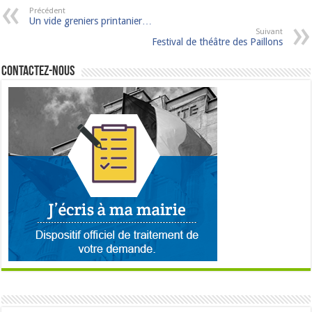
Précédent
Un vide greniers printanier…
Suivant
Festival de théâtre des Paillons
Contactez-nous