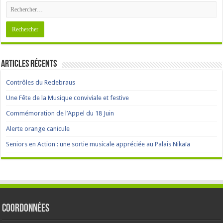
Articles récents
Contrôles du Redebraus
Une Fête de la Musique conviviale et festive
Commémoration de l’Appel du 18 Juin
Alerte orange canicule
Seniors en Action : une sortie musicale appréciée au Palais Nikaïa
Coordonnées