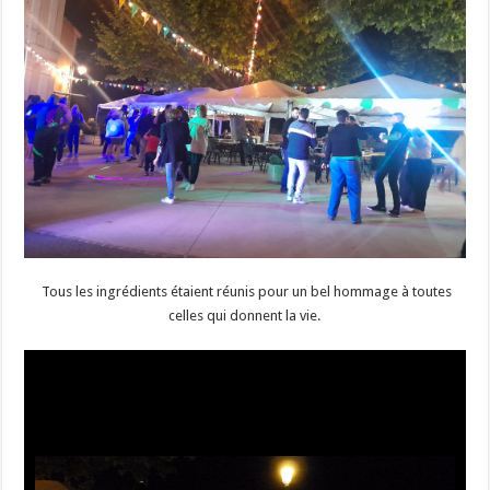
Tous les ingrédients étaient réunis pour un bel hommage à toutes
celles qui donnent la vie.