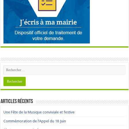
Articles récents
Une Fête de la Musique conviviale et festive
Commémoration de l’Appel du 18 Juin