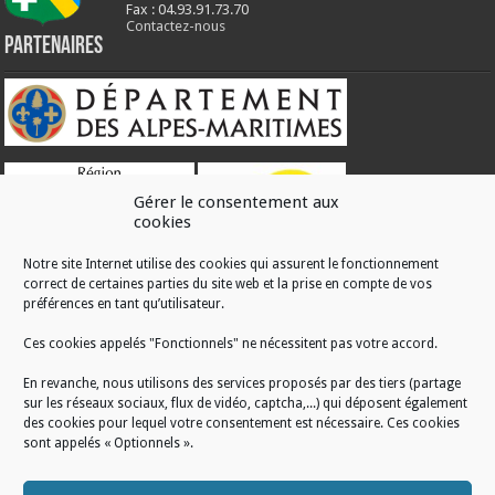
Fax : 04.93.91.73.70
Contactez-nous
Partenaires
Gérer le consentement aux
cookies
Notre site Internet utilise des cookies qui assurent le fonctionnement
correct de certaines parties du site web et la prise en compte de vos
RÉALISATION
préférences en tant qu’utilisateur.
Ces cookies appelés "Fonctionnels" ne nécessitent pas votre accord.
En revanche, nous utilisons des services proposés par des tiers (partage
sur les réseaux sociaux, flux de vidéo, captcha,...) qui déposent également
des cookies pour lequel votre consentement est nécessaire. Ces cookies
sont appelés « Optionnels ».