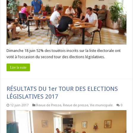
Dimanche 18 juin 52% des touëtois inscrits sur la liste électorale ont
voté à l’occasion du second tour des élections législatives.
Lire la suite
RÉSULTATS DU 1er TOUR DES ELECTIONS
LÉGISLATIVES 2017
12 juin 2017
Revue de Presse
,
Revue de presse
,
Vie municipale
0