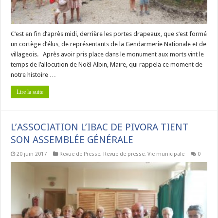
C’est en fin d’après midi, derrière les portes drapeaux, que s’est formé
un cortège d’élus, de représentants de la Gendarmerie Nationale et de
villageois. Après avoir pris place dans le monument aux morts vint le
temps de l’allocution de Noël Albin, Maire, qui rappela ce moment de
notre histoire …
Lire la suite
L’ASSOCIATION L’IBAC DE PIVORA TIENT
SON ASSEMBLÉE GÉNÉRALE
20 juin 2017
Revue de Presse
,
Revue de presse
,
Vie municipale
0