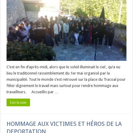
C’est en fin d’après-midi, alors que le soleil illuminait le ciel , qu’a eu
lieu le traditionnel rassemblement du 1er mai organisé par la
municipalité. Tout le monde s’est retrouvé sur la place du Tracoal pour
fêter dignement le travail mais surtout pour rendre hommage aux
travailleurs. Accueillis par …
Lire la suite
HOMMAGE AUX VICTIMES ET HÉROS DE LA
DEPORTATION