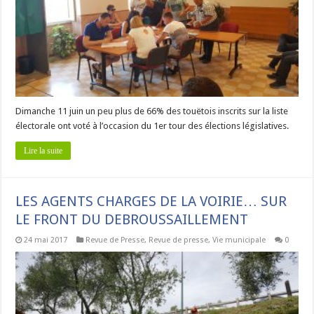
Dimanche 11 juin un peu plus de 66% des touëtois inscrits sur la liste
électorale ont voté à l’occasion du 1er tour des élections législatives.
Lire la suite
LES AGENTS CHARGES DE LA VOIRIE… SUR
LE FRONT DU DEBROUSSAILLEMENT
24 mai 2017
Revue de Presse
,
Revue de presse
,
Vie municipale
0