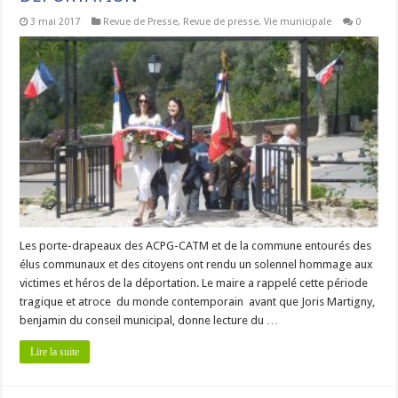
3 mai 2017
Revue de Presse
,
Revue de presse
,
Vie municipale
0
Les porte-drapeaux des ACPG-CATM et de la commune entourés des
élus communaux et des citoyens ont rendu un solennel hommage aux
victimes et héros de la déportation. Le maire a rappelé cette période
tragique et atroce du monde contemporain avant que Joris Martigny,
benjamin du conseil municipal, donne lecture du …
Lire la suite