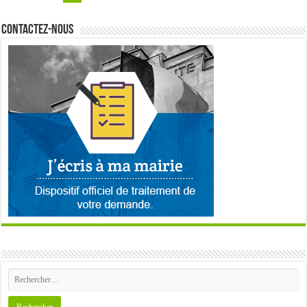
Contactez-nous