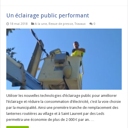
Un éclairage public performant
18 mai 2018
A la une
,
Revue de presse
,
Travaux
0
Utiliser les nouvelles technologies d’éclairage public pour améliorer
l’éclairage et réduire la consommation d’électricité, c’est la voie choisie
par la municipalité. Ainsi une première tranche de remplacement des
lanternes routières au village et à Saint Laurent par des Leds
permettra une économie de plus de 2 000 € par an. …