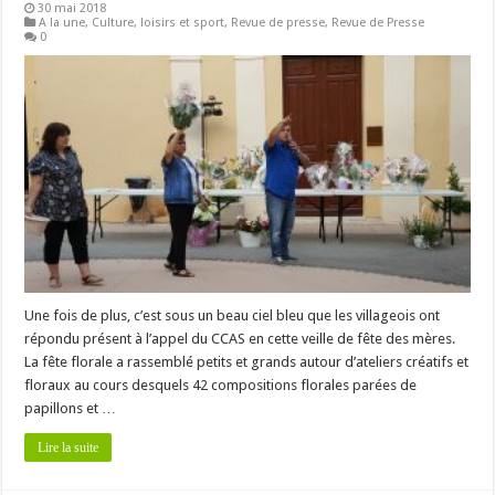
30 mai 2018
A la une
,
Culture, loisirs et sport
,
Revue de presse
,
Revue de Presse
0
Une fois de plus, c’est sous un beau ciel bleu que les villageois ont
répondu présent à l’appel du CCAS en cette veille de fête des mères.
La fête florale a rassemblé petits et grands autour d’ateliers créatifs et
floraux au cours desquels 42 compositions florales parées de
papillons et …
Lire la suite