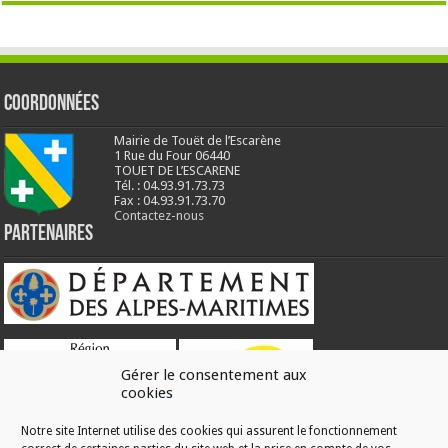
Coordonnées
Mairie de Touët de l’Escarène
1 Rue du Four 06440
TOUET DE L’ESCARENE
Tél. : 04.93.91.73.73
Fax : 04.93.91.73.70
Contactez-nous
Partenaires
Gérer le consentement aux
cookies
Notre site Internet utilise des cookies qui assurent le fonctionnement