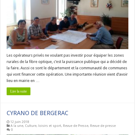
Les opérateurs privés ne voulant pas investir pour équiper les zones
rurales de la fibre optique, c’est la puissance publique qui a décidé de
la faire. Aussi ce sont le département et la communauté de communes
qui vont financer cette opération. Une importante réunion vient d’avoir
lieu en mairie en …
Lire la suite
CYRANO DE BERGERAC
12 juin 2018
A la une
,
Culture, loisirs et sport
,
Revue de Presse
,
Revue de presse
0