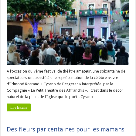
A l’occasion du 7ème festival de théâtre amateur, une soixantaine de
spectateurs ont assisté à une représentation de la célèbre œuvre
d’Edmond Rostand « Cyrano de Bergerac » interprétée par la
Compagnie « Le Petit Théâtre des Affranchis ». C’est dans le décor
naturel de la place de l’église que le poète Cyrano …
Lire la suite
Des fleurs par centaines pour les mamans