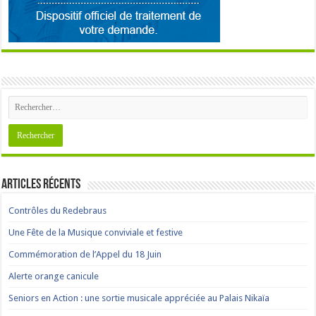
Articles récents
Contrôles du Redebraus
Une Fête de la Musique conviviale et festive
Commémoration de l’Appel du 18 Juin
Alerte orange canicule
Seniors en Action : une sortie musicale appréciée au Palais Nikaïa