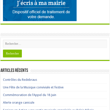
Articles récents
Contrôles du Redebraus
Une Fête de la Musique conviviale et festive
Commémoration de l’Appel du 18 Juin
Alerte orange canicule