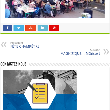
Précédent
FÊTE CHAMPÊTRE
Suivant
MAGNIFIQUE… MOrisse !
Contactez-nous