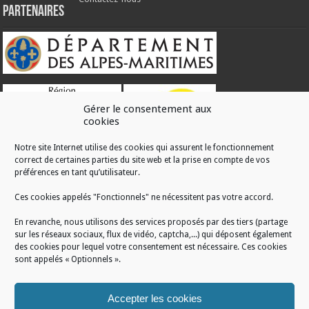
Partenaires
Gérer le consentement aux
cookies
Notre site Internet utilise des cookies qui assurent le fonctionnement
correct de certaines parties du site web et la prise en compte de vos
RÉALISATION
préférences en tant qu’utilisateur.
Ces cookies appelés "Fonctionnels" ne nécessitent pas votre accord.
En revanche, nous utilisons des services proposés par des tiers (partage
sur les réseaux sociaux, flux de vidéo, captcha,...) qui déposent également
des cookies pour lequel votre consentement est nécessaire. Ces cookies
sont appelés « Optionnels ».
Accepter les cookies