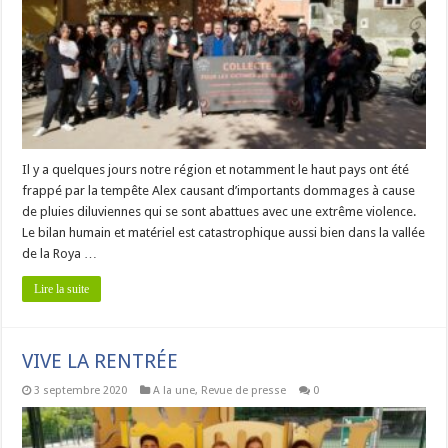
Il y a quelques jours notre région et notamment le haut pays ont été
frappé par la tempête Alex causant d’importants dommages à cause
de pluies diluviennes qui se sont abattues avec une extrême violence.
Le bilan humain et matériel est catastrophique aussi bien dans la vallée
de la Roya …
Lire la suite
VIVE LA RENTRÉE
3 septembre 2020
A la une
,
Revue de presse
0