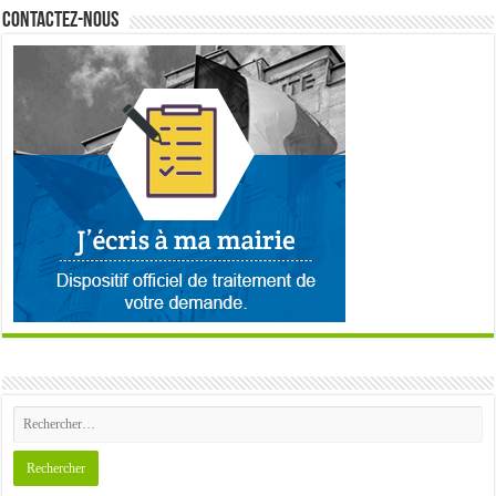
Contactez-nous