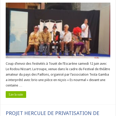
Coup d’envoi des festivités à Touët de l’Escarène samedi 12 juin avec
Le Rodou Nissart. La troupe, venue dans le cadre du Festival de théâtre
amateur du pays des Paillons, organisé par l’association Testa Gamba
a interprété avec brio une pièce en niçois « Es nourmal » devant une
centaine …
Lire la suite
PROJET HERCULE DE PRIVATISATION DE